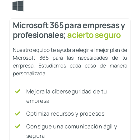
Microsoft 365
para e
mpr
esas y
profesionales;
acierto seguro
Nuestro equipo te ayuda a elegir el mejor plan de
Microsoft 365 para las necesidades de tu
empresa. Estudiamos cada caso de manera
personalizada.
Mejora la ciberseguridad de tu
empresa
Optimiza recursos y procesos
Consigue una comunicación ágil y
segura