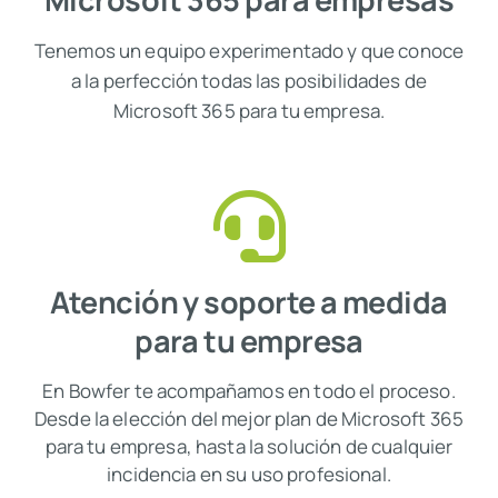
Tenemos un equipo experimentado y que conoce
a la perfección todas las posibilidades de
Microsoft 365 para tu empresa.
Atención y soporte a medida
para tu empresa
En Bowfer te acompañamos en todo el proceso.
Desde la elección del mejor plan de Microsoft 365
para tu empresa, hasta la solución de cualquier
incidencia en su uso profesional.