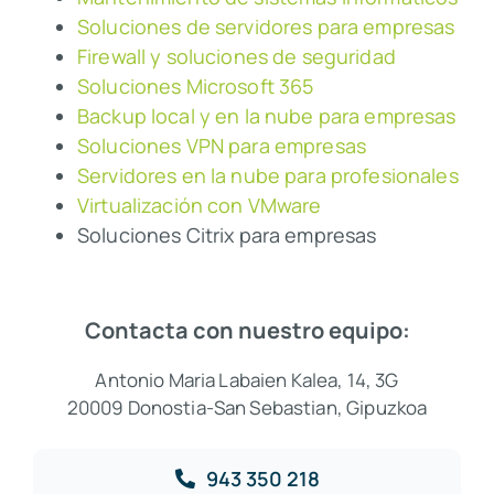
Soluciones de servidores para empresas
Firewall y soluciones de seguridad
Soluciones Microsoft 365
Backup local y en la nube para empresas
Soluciones VPN para empresas
Servidores en la nube para profesionales
Virtualización con VMware
Soluciones Citrix para empresas
Contacta con nuestro equipo:
Antonio Maria Labaien Kalea, 14, 3G
20009 Donostia-San Sebastian, Gipuzkoa
943 350 218