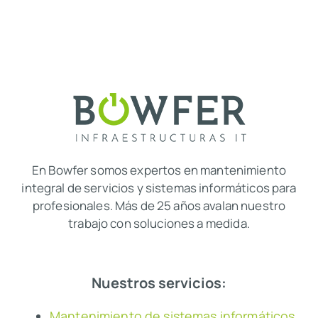
En Bowfer somos expertos en mantenimiento
integral de servicios y sistemas informáticos para
profesionales. Más de 25 años avalan nuestro
trabajo con soluciones a medida.
Nuestros servicios:
Mantenimiento de sistemas informáticos