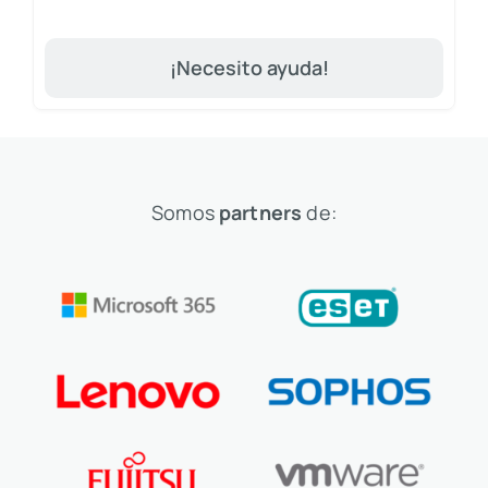
¡Necesito ayuda!
Somos
partners
de: